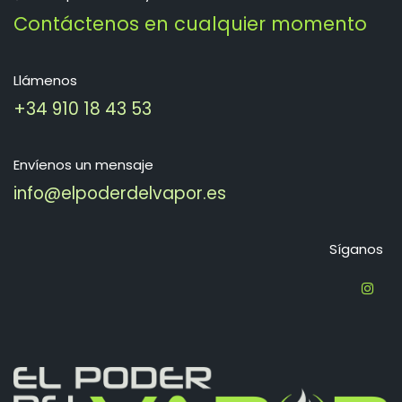
Contáctenos en cualquier momento
Llámenos
+34 910 18 43 53
Envíenos un mensaje
info@elpoderdelvapor.es
Síganos