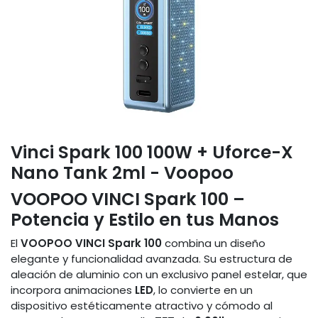
Vinci Spark 100 100W + Uforce-X
Nano Tank 2ml - Voopoo
VOOPOO VINCI Spark 100 –
Potencia y Estilo en tus Manos
El
VOOPOO VINCI Spark 100
combina un diseño
elegante y funcionalidad avanzada. Su estructura de
aleación de aluminio con un exclusivo panel estelar, que
incorpora animaciones
LED
, lo convierte en un
dispositivo estéticamente atractivo y cómodo al