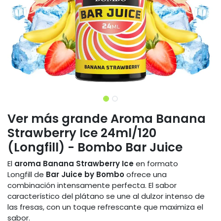
Ver más grande Aroma Banana
Strawberry Ice 24ml/120
(Longfill) - Bombo Bar Juice
El
aroma Banana Strawberry Ice
en formato
Longfill de
Bar Juice by Bombo
ofrece una
combinación intensamente perfecta. El sabor
característico del plátano se une al dulzor intenso de
las fresas, con un toque refrescante que maximiza el
sabor.