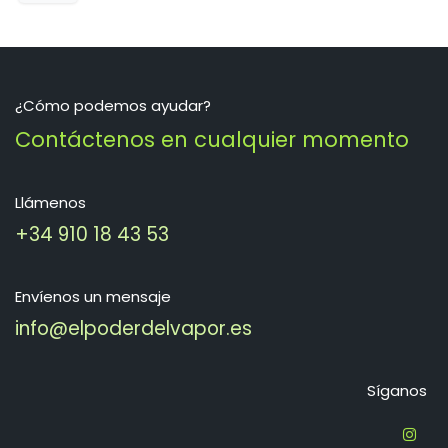
¿Cómo podemos ayudar?
Contáctenos en cualquier momento
Llámenos
+34 910 18 43 53
Envíenos un mensaje
info@elpoderdelvapor.es
Síganos