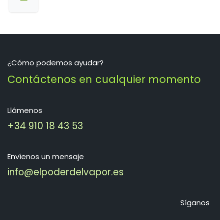
¿Cómo podemos ayudar?
Contáctenos en cualquier momento
Llámenos
+34 910 18 43 53
Envíenos un mensaje
info@elpoderdelvapor.es
Síganos