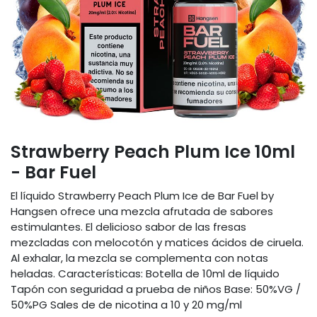
Strawberry Peach Plum Ice 10ml
- Bar Fuel
El líquido Strawberry Peach Plum Ice de Bar Fuel by
Hangsen ofrece una mezcla afrutada de sabores
estimulantes. El delicioso sabor de las fresas
mezcladas con melocotón y matices ácidos de ciruela.
Al exhalar, la mezcla se complementa con notas
heladas. Características: Botella de 10ml de líquido
Tapón con seguridad a prueba de niños Base: 50%VG /
50%PG Sales de de nicotina a 10 y 20 mg/ml