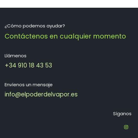
¿Cómo podemos ayudar?
Contáctenos en cualquier momento
Llámenos
+34 910 18 43 53
Envíenos un mensaje
info@elpoderdelvapor.es
Síganos