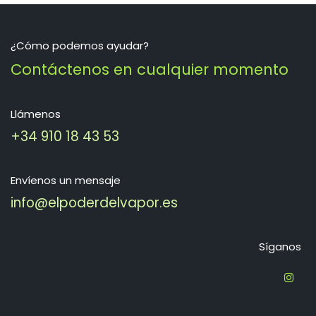
¿Cómo podemos ayudar?
Contáctenos en cualquier momento
Llámenos
+34 910 18 43 53
Envíenos un mensaje
info@elpoderdelvapor.es
Síganos