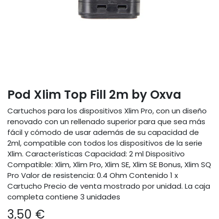
Pod Xlim Top Fill 2m by Oxva
Cartuchos para los dispositivos Xlim Pro, con un diseño
renovado con un rellenado superior para que sea más
fácil y cómodo de usar además de su capacidad de
2ml, compatible con todos los dispositivos de la serie
Xlim. Características Capacidad: 2 ml Dispositivo
Compatible: Xlim, Xlim Pro, Xlim SE, Xlim SE Bonus, Xlim SQ
Pro Valor de resistencia: 0.4 Ohm Contenido 1 x
Cartucho Precio de venta mostrado por unidad. La caja
completa contiene 3 unidades
3,50
€