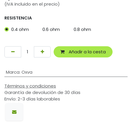
(IVA incluido en el precio)
RESISTENCIA
0.4 ohm
0.6 ohm
0.8 ohm
Añadir a la cesta
Marca
:
Oxva
Términos y condiciones
Garantía de devolución de 30 días
Envío: 2-3 días laborables