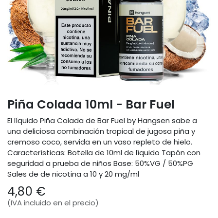
Piña Colada 10ml - Bar Fuel
El líquido Piña Colada de Bar Fuel by Hangsen sabe a
una deliciosa combinación tropical de jugosa piña y
cremoso coco, servida en un vaso repleto de hielo.
Características: Botella de 10ml de líquido Tapón con
seguridad a prueba de niños Base: 50%VG / 50%PG
Sales de de nicotina a 10 y 20 mg/ml
4,80
€
(IVA incluido en el precio)