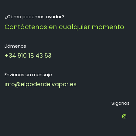
¿Cómo podemos ayudar?
Contáctenos en cualquier momento
Llámenos
+34 910 18 43 53
Envíenos un mensaje
info@elpoderdelvapor.es
Síganos