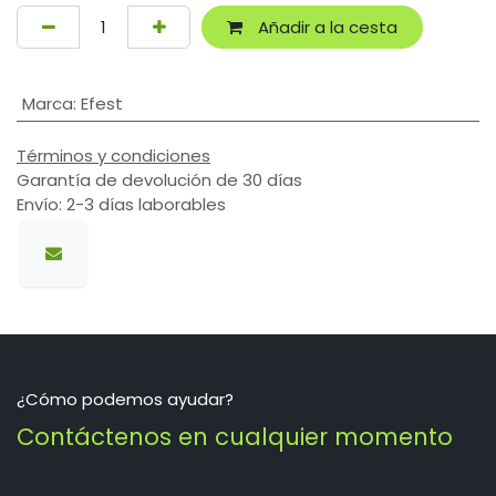
Añadir a la cesta
Marca
:
Efest
Términos y condiciones
Garantía de devolución de 30 días
Envío: 2-3 días laborables
¿Cómo podemos ayudar?
Contáctenos en cualquier momento