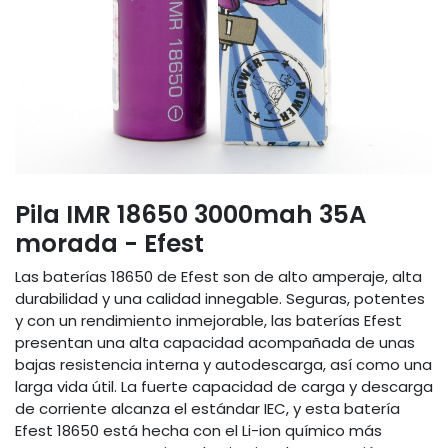
Pila IMR 18650 3000mah 35A
morada - Efest
Las baterías 18650 de Efest son de alto amperaje, alta
durabilidad y una calidad innegable. Seguras, potentes
y con un rendimiento inmejorable, las baterías Efest
presentan una alta capacidad acompañada de unas
bajas resistencia interna y autodescarga, así como una
larga vida útil. La fuerte capacidad de carga y descarga
de corriente alcanza el estándar IEC, y esta batería
Efest 18650 está hecha con el Li-ion químico más