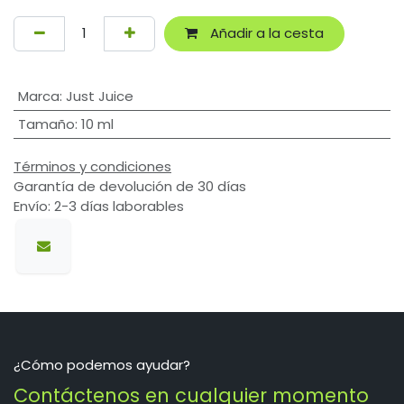
Añadir a la cesta
Marca
:
Just Juice
Tamaño
:
10 ml
Términos y condiciones
Garantía de devolución de 30 días
Envío: 2-3 días laborables
¿Cómo podemos ayudar?
Contáctenos en cualquier momento