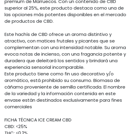
premium de Marruecos. Con un contenido de CBD
superior al 25%, este producto destaca como una de
las opciones más potentes disponibles en el mercado
de productos de CBD.
Este hachís de CBD ofrece un aroma distintivo y
atractivo, con matices frutales y picantes que se
complementan con una intensidad notable. Su aroma
evoca notas de incienso, con una fragancia potente y
duradera que deleitará los sentidos y brindará una
experiencia sensorial incomparable.
Este producto tiene como fin uso decorativo y/o
aromático, está prohibido su consumo. Biomasa de
cáñamo proveniente de semilla certificada. El nombre
de la variedad y la información contenida en este
envase están destinados exclusivamente para fines
comerciales
FICHA TÉCNICA ICE CREAM CBD
CBD: <25%
THC: <0.2%