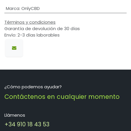
Marca
:
OnlyCBD
Términos y condiciones
Garantía de devolución de 30 días
Envío: 2-3 días laborables
¿Cómo podemos ayudar?
Contáctenos en cualquier momento
Llámenos
+34 910 18 43 53