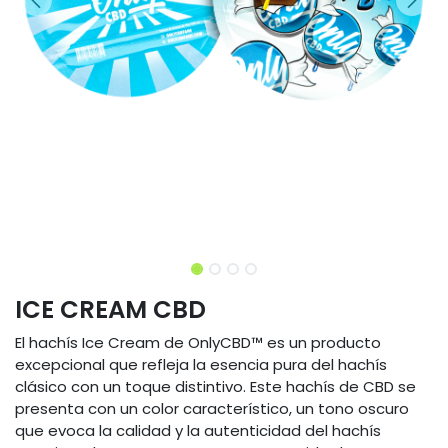
ICE CREAM CBD
El hachís Ice Cream de OnlyCBD™ es un producto
excepcional que refleja la esencia pura del hachís
clásico con un toque distintivo. Este hachís de CBD se
presenta con un color característico, un tono oscuro
que evoca la calidad y la autenticidad del hachís