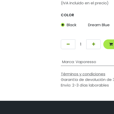
(IVA incluido en el precio)
COLOR
Black
Dream Blue
Marca
:
Vaporesso
Términos y condiciones
Garantía de devolución de 
Envío: 2-3 días laborables