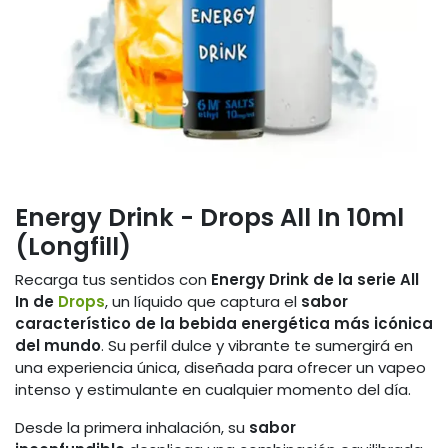
Energy Drink - Drops All In 10ml
(Longfill)
Recarga tus sentidos con
Energy Drink de la serie All
In de
Drops
, un líquido que captura el
sabor
característico de la bebida energética más icónica
del mundo
. Su perfil dulce y vibrante te sumergirá en
una experiencia única, diseñada para ofrecer un vapeo
intenso y estimulante en cualquier momento del día.
Desde la primera inhalación, su
sabor