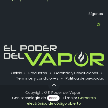
Síganos
•
Inicio
•
Productos
•
Garantía y Devoluciones
•
Términos y condiciones
•
Política de ​privacidad
Copyright © El
Poder del Vapor
Con tecnología de
- El mejor
Comercio
electrónico de código abierto