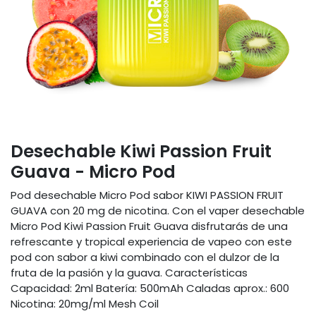
Desechable Kiwi Passion Fruit
Guava - Micro Pod
Pod desechable Micro Pod sabor KIWI PASSION FRUIT
GUAVA con 20 mg de nicotina. Con el vaper desechable
Micro Pod Kiwi Passion Fruit Guava disfrutarás de una
refrescante y tropical experiencia de vapeo con este
pod con sabor a kiwi combinado con el dulzor de la
fruta de la pasión y la guava. Características
Capacidad: 2ml Batería: 500mAh Caladas aprox.: 600
Nicotina: 20mg/ml Mesh Coil