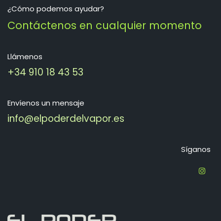
¿Cómo podemos ayudar?
Contáctenos en cualquier momento
Llámenos
+34 910 18 43 53
Envíenos un mensaje
info@elpoderdelvapor.es
Síganos