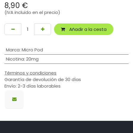
8,90
€
(IVA incluido en el precio)
Añadir a la cesta
Marca
:
Micro Pod
Nicotina
:
20mg
Términos y condiciones
Garantía de devolución de 30 días
Envío: 2-3 días laborables