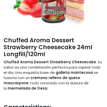
Chuffed Aroma Dessert
Strawberry Cheesecake 24ml
Longfill/120ml
Chuffed Aroma Dessert Strawberry Cheesecake
. Su
sabor es una combinación perfecta para vapear todo
el día. Una exquisita base de
galleta mantecosa
se
fusiona con un
cremoso relleno de queso
mascarpone
, todo coronado con la dulzura de
la
mermelada de fresa
.