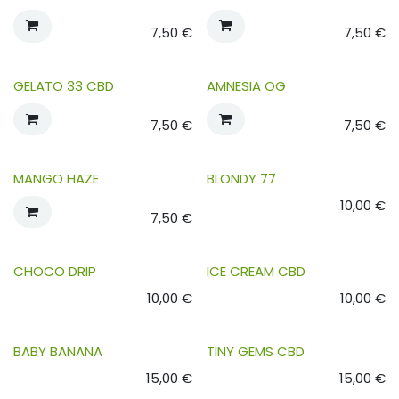
7,50
€
7,50
€
GELATO 33 CBD
AMNESIA OG
7,50
€
7,50
€
MANGO HAZE
BLONDY 77
10,00
€
7,50
€
CHOCO DRIP
ICE CREAM CBD
10,00
€
10,00
€
BABY BANANA
TINY GEMS CBD
15,00
€
15,00
€