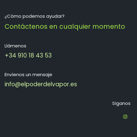
¿Cómo podemos ayudar?
Contáctenos en cualquier momento
Llámenos
+34 910 18 43 53
Envíenos un mensaje
info@elpoderdelvapor.es
Síganos