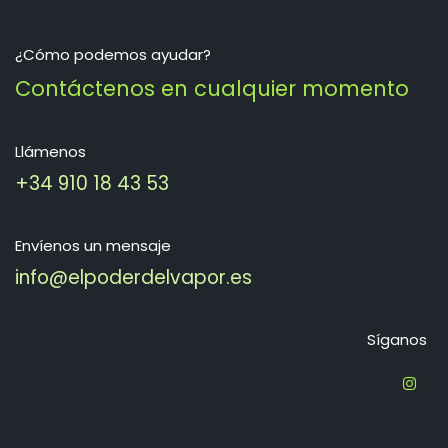
¿Cómo podemos ayudar?
Contáctenos en cualquier momento
Llámenos
+34 910 18 43 53
Envíenos un mensaje
info@elpoderdelvapor.es
Síganos