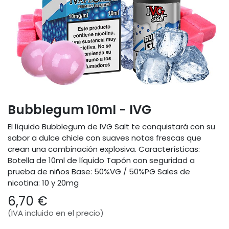
Bubblegum 10ml - IVG
El líquido Bubblegum de IVG Salt te conquistará con su
sabor a dulce chicle con suaves notas frescas que
crean una combinación explosiva. Características:
Botella de 10ml de líquido Tapón con seguridad a
prueba de niños Base: 50%VG / 50%PG Sales de
nicotina: 10 y 20mg
6,70
€
(IVA incluido en el precio)