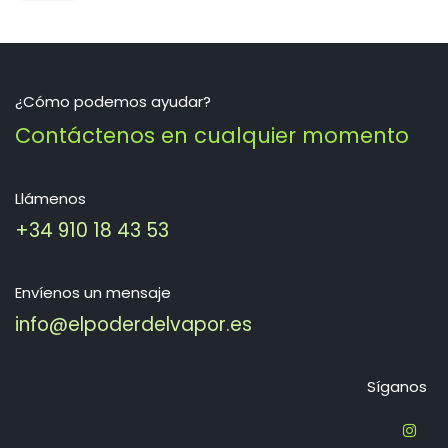
¿Cómo podemos ayudar?
Contáctenos en cualquier momento
Llámenos
+34 910 18 43 53
Envíenos un mensaje
info@elpoderdelvapor.es
Síganos