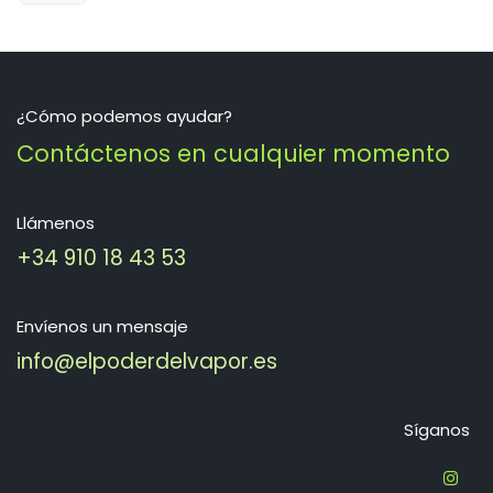
¿Cómo podemos ayudar?
Contáctenos en cualquier momento
Llámenos
+34 910 18 43 53
Envíenos un mensaje
info@elpoderdelvapor.es
Síganos