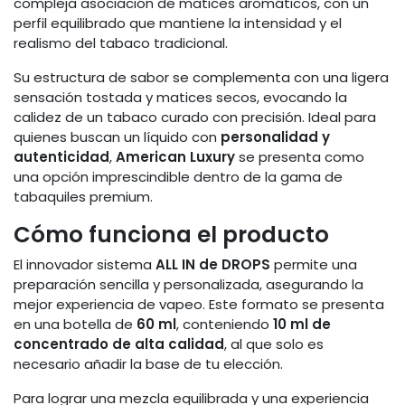
compleja asociación de matices aromáticos, con un
perfil equilibrado que mantiene la intensidad y el
realismo del tabaco tradicional.
Su estructura de sabor se complementa con una ligera
sensación tostada y matices secos, evocando la
calidez de un tabaco curado con precisión. Ideal para
quienes buscan un líquido con
personalidad y
autenticidad
,
American Luxury
se presenta como
una opción imprescindible dentro de la gama de
tabaquiles premium.
Cómo funciona el producto
El innovador sistema
ALL IN de DROPS
permite una
preparación sencilla y personalizada, asegurando la
mejor experiencia de vapeo. Este formato se presenta
en una botella de
60 ml
, conteniendo
10 ml de
concentrado de alta calidad
, al que solo es
necesario añadir la base de tu elección.
Para lograr una mezcla equilibrada y una experiencia