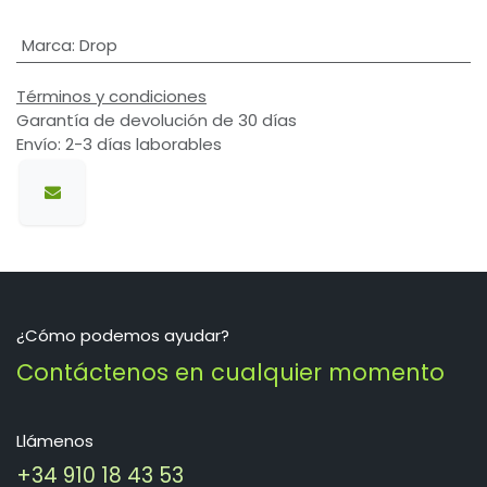
Marca
:
Drop
Términos y condiciones
Garantía de devolución de 30 días
Envío: 2-3 días laborables
¿Cómo podemos ayudar?
Contáctenos en cualquier momento
Llámenos
+34 910 18 43 53