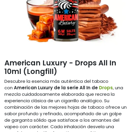
American Luxury - Drops All In
10ml (Longfill)
Descubre la esencia más auténtica del tabaco
con
American Luxury de la serie All In de
Drops
, una
mezcla cuidadosamente elaborada que recrea la
experiencia clásica de un cigarrillo analógico. Su
combinación de las mejores hojas de tabaco ofrece un
sabor profundo y refinado, acompañado de un golpe
de garganta sólido que satisface a los amantes del
vapeo con carácter. Cada inhalación desvela una